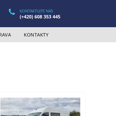
KONTAKTUJTE NÁS
(+420) 608 353 445
RAVA
KONTAKTY