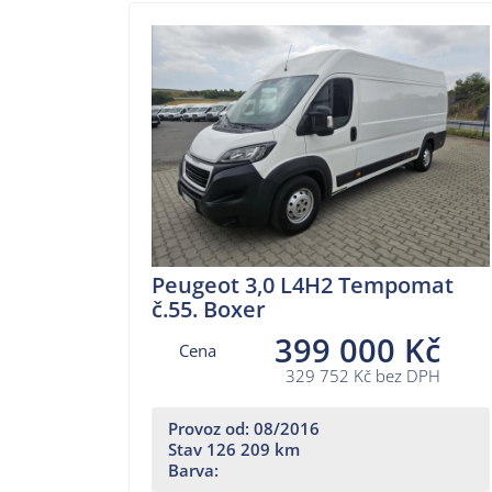
Peugeot 3,0 L4H2 Tempomat
č.55. Boxer
399 000 Kč
Cena
329 752 Kč bez DPH
Provoz od: 08/2016
Stav 126 209 km
Barva: