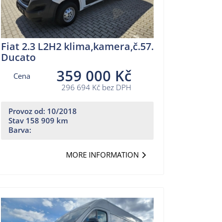
Fiat 2.3 L2H2 klima,kamera,č.57.
Ducato
359 000 Kč
Cena
296 694 Kč bez DPH
Provoz od: 10/2018
Stav 158 909 km
Barva:
MORE INFORMATION