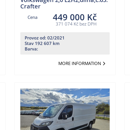
Crafter
449 000 Kč
Cena
371 074 Kč bez DPH
Provoz od: 02/2021
Stav 192 607 km
Barva:
MORE INFORMATION