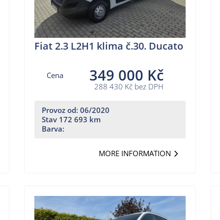
Fiat 2.3 L2H1 klima č.30. Ducato
349 000 Kč
Cena
288 430 Kč bez DPH
Provoz od: 06/2020
Stav 172 693 km
Barva:
MORE INFORMATION