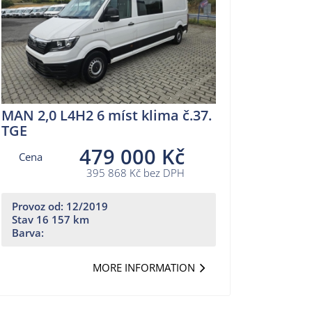
MAN 2,0 L4H2 6 míst klima č.37.
TGE
479 000 Kč
Cena
395 868 Kč bez DPH
Provoz od: 12/2019
Stav 16 157 km
Barva:
MORE INFORMATION