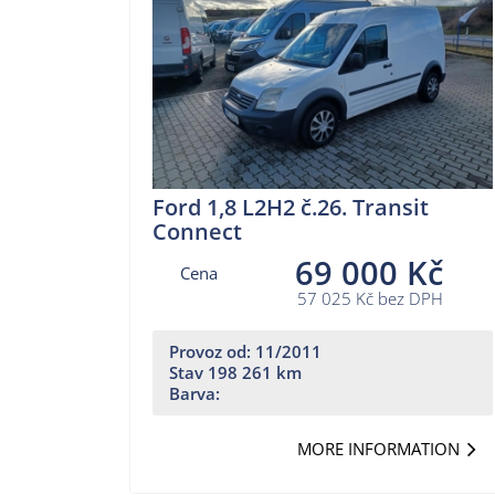
Ford 1,8 L2H2 č.26. Transit
Connect
69 000 Kč
Cena
57 025 Kč bez DPH
Provoz od: 11/2011
Stav 198 261 km
Barva:
MORE INFORMATION