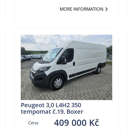
MORE INFORMATION
Peugeot 3,0 L4H2 350
tempomat č.19. Boxer
409 000 Kč
Cena