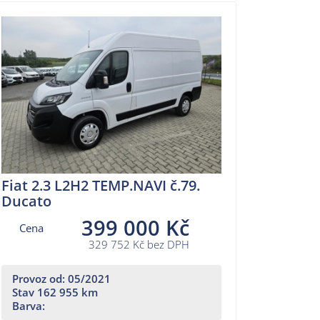
Fiat 2.3 L2H2 TEMP.NAVI č.79.
Ducato
399 000 Kč
Cena
329 752 Kč bez DPH
Provoz od: 05/2021
Stav 162 955 km
Barva: