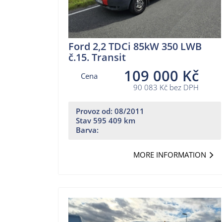
Ford 2,2 TDCi 85kW 350 LWB
č.15. Transit
109 000 Kč
Cena
90 083 Kč bez DPH
Provoz od: 08/2011
Stav 595 409 km
Barva:
MORE INFORMATION