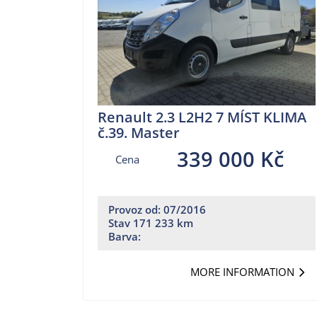
Renault 2.3 L2H2 7 MÍST KLIMA
č.39. Master
339 000 Kč
Cena
Provoz od: 07/2016
Stav 171 233 km
Barva:
MORE INFORMATION